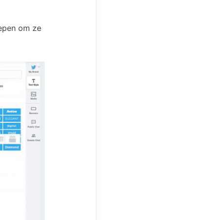
lepen om ze