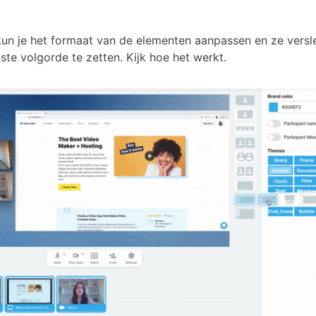
un je het formaat van de elementen aanpassen en ze vers
ste volgorde te zetten. Kijk hoe het werkt.