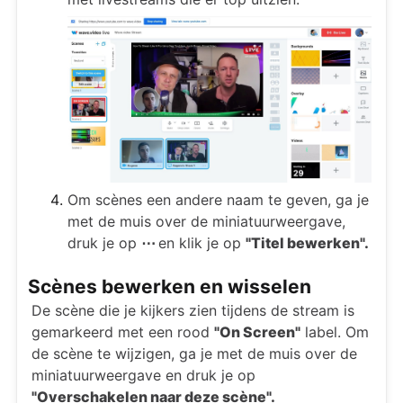
Om scènes een andere naam te geven, ga je
met de muis over de miniatuurweergave,
druk je op
⋯
en klik je op
"Titel bewerken".
Scènes bewerken en wisselen
De scène die je kijkers zien tijdens de stream is
gemarkeerd met een rood
"On Screen"
label. Om
de scène te wijzigen, ga je met de muis over de
miniatuurweergave en druk je op
"Overschakelen naar deze scène".