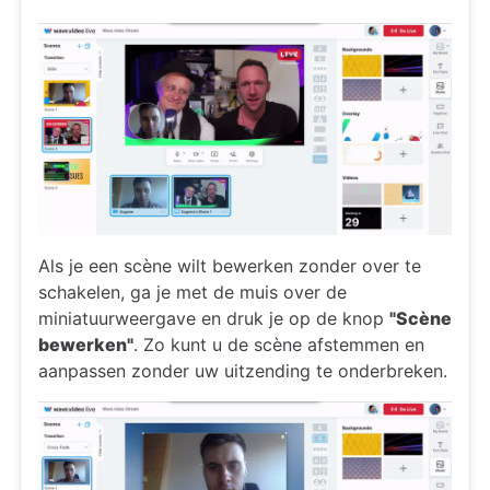
Als je een scène wilt bewerken zonder over te
schakelen, ga je met de muis over de
miniatuurweergave en druk je op de knop
"Scène
bewerken"
. Zo kunt u de scène afstemmen en
aanpassen zonder uw uitzending te onderbreken.