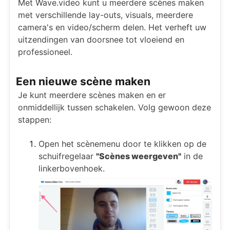
Met Wave.video kunt u meerdere scènes maken
met verschillende lay-outs, visuals, meerdere
camera's en video/scherm delen. Het verheft uw
uitzendingen van doorsnee tot vloeiend en
professioneel.
Een nieuwe scène maken
Je kunt meerdere scènes maken en er
onmiddellijk tussen schakelen. Volg gewoon deze
stappen:
Open het scènemenu door te klikken op de
schuifregelaar
"Scènes weergeven"
in de
linkerbovenhoek.