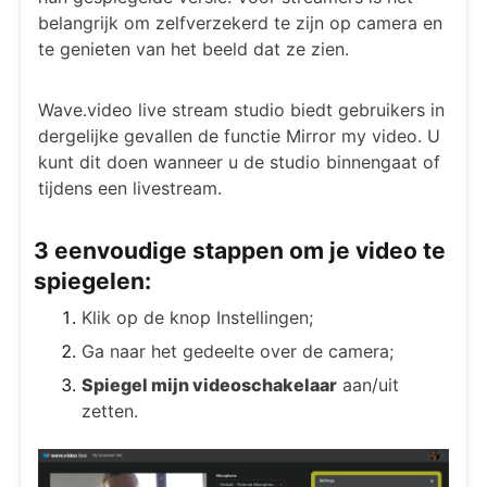
belangrijk om zelfverzekerd te zijn op camera en
te genieten van het beeld dat ze zien.
Wave.video live stream studio biedt gebruikers in
dergelijke gevallen de functie Mirror my video. U
kunt dit doen wanneer u de studio binnengaat of
tijdens een livestream.
3 eenvoudige stappen om je video te
spiegelen:
Klik op de knop Instellingen;
Ga naar het gedeelte over de camera;
Spiegel mijn videoschakelaar
aan/uit
zetten.