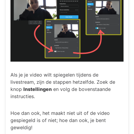
Als je je video wilt spiegelen tijdens de
livestream, zijn de stappen hetzelfde. Zoek de
knop
Instellingen
en volg de bovenstaande
instructies.
Hoe dan ook, het maakt niet uit of de video
gespiegeld is of niet; hoe dan ook, je bent
geweldig!