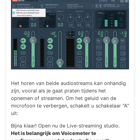
Het horen van beide audiostreams kan onhandig
zijn, vooral als je gaat praten tijdens het
opnemen of streamen. Om het geluid van de
microfoon te verbergen, schakelt u schakelaar "A"
uit:
Bijna klaar! Open nu de Live-streaming studio.
Het is belangrijk om Voicemeter te