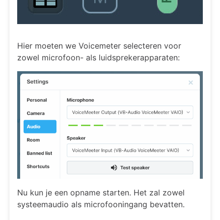
Hier moeten we Voicemeter selecteren voor
zowel microfoon- als luidsprekerapparaten:
Nu kun je een opname starten. Het zal zowel
systeemaudio als microfooningang bevatten.