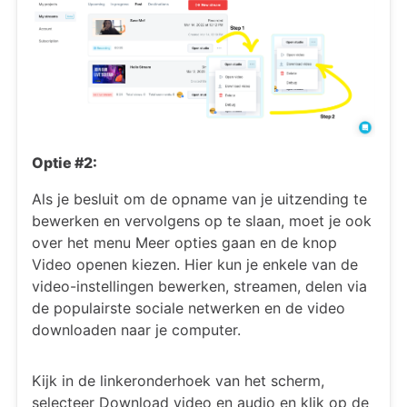
Optie #2:
Als je besluit om de opname van je uitzending te
bewerken en vervolgens op te slaan, moet je ook
over het menu Meer opties gaan en de knop
Video openen kiezen. Hier kun je enkele van de
video-instellingen bewerken, streamen, delen via
de populairste sociale netwerken en de video
downloaden naar je computer.
Kijk in de linkeronderhoek van het scherm,
selecteer Download video en audio en klik op de