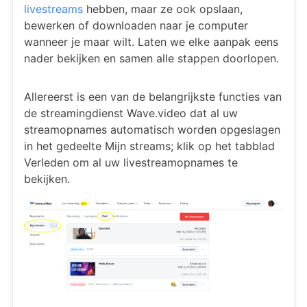
livestreams
hebben, maar ze ook opslaan,
bewerken of downloaden naar je computer
wanneer je maar wilt. Laten we elke aanpak eens
nader bekijken en samen alle stappen doorlopen.
Allereerst is een van de belangrijkste functies van
de streamingdienst Wave.video dat al uw
streamopnames automatisch worden opgeslagen
in het gedeelte Mijn streams; klik op het tabblad
Verleden om al uw livestreamopnames te
bekijken.