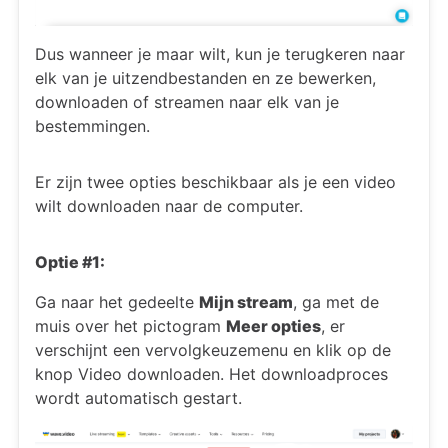
Dus wanneer je maar wilt, kun je terugkeren naar
elk van je uitzendbestanden en ze bewerken,
downloaden of streamen naar elk van je
bestemmingen.
Er zijn twee opties beschikbaar als je een video
wilt downloaden naar de computer.
Optie #1:
Ga naar het gedeelte
Mijn stream
, ga met de
muis over het pictogram
Meer opties
, er
verschijnt een vervolgkeuzemenu en klik op de
knop Video downloaden. Het downloadproces
wordt automatisch gestart.