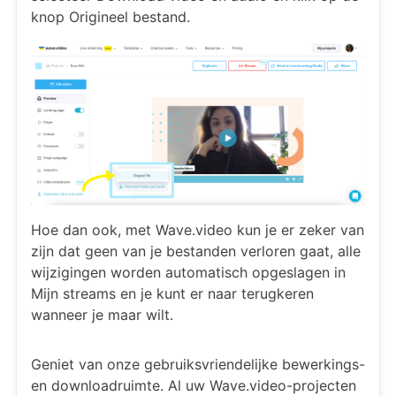
knop Origineel bestand.
Hoe dan ook, met Wave.video kun je er zeker van
zijn dat geen van je bestanden verloren gaat, alle
wijzigingen worden automatisch opgeslagen in
Mijn streams en je kunt er naar terugkeren
wanneer je maar wilt.
Geniet van onze gebruiksvriendelijke bewerkings-
en downloadruimte. Al uw Wave.video-projecten