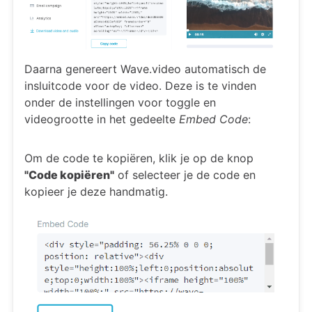
Daarna genereert Wave.video automatisch de
insluitcode voor de video. Deze is te vinden
onder de instellingen voor toggle en
videogrootte in het gedeelte
Embed Code
:
Om de code te kopiëren, klik je op de knop
"Code kopiëren"
of selecteer je de code en
kopieer je deze handmatig.