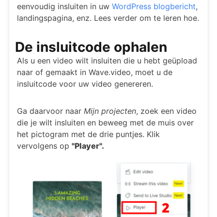
eenvoudig insluiten in uw
WordPress blogbericht
,
landingspagina, enz. Lees verder om te leren hoe.
De insluitcode ophalen
Als u een video wilt insluiten die u hebt geüpload
naar of gemaakt in Wave.video, moet u de
insluitcode voor uw video genereren.
Ga daarvoor naar
Mijn projecten
, zoek een video
die je wilt insluiten en beweeg met de muis over
het pictogram met de drie puntjes. Klik
vervolgens op
"Player".