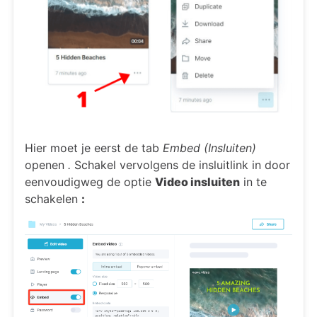
Hier moet je eerst de tab
Embed (Insluiten)
openen
.
Schakel vervolgens de insluitlink in door
eenvoudigweg de optie
Video insluiten
in te
schakelen
: