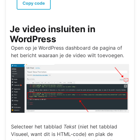
Je video insluiten in
WordPress
Open op je WordPress dashboard de pagina of
het bericht waaraan je de video wilt toevoegen.
Selecteer het tabblad
Tekst
(niet het tabblad
Visueel, want dit is HTML-code) en plak de