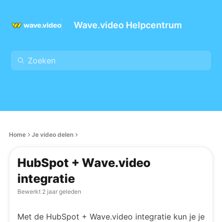
Wave.video Helpcentrum
Home
Je video delen
HubSpot + Wave.video
integratie
Bewerkt
2 jaar geleden
Met de HubSpot + Wave.video integratie kun je je