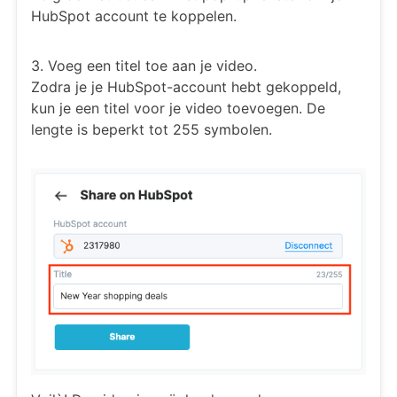
HubSpot account te koppelen.
3. Voeg een titel toe aan je video.
Zodra je je HubSpot-account hebt gekoppeld,
kun je een titel voor je video toevoegen. De
lengte is beperkt tot 255 symbolen.