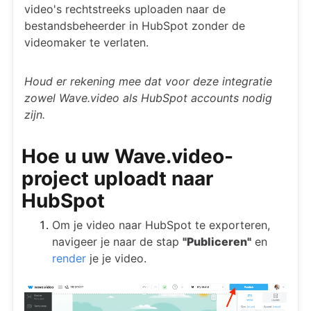
video's rechtstreeks uploaden naar de
bestandsbeheerder in HubSpot zonder de
videomaker te verlaten.
Houd er rekening mee dat voor deze integratie
zowel Wave.video als HubSpot accounts nodig
zijn.
Hoe u uw Wave.video-
project uploadt naar
HubSpot
Om je video naar HubSpot te exporteren,
navigeer je naar de stap
"Publiceren"
en
render
je je video.