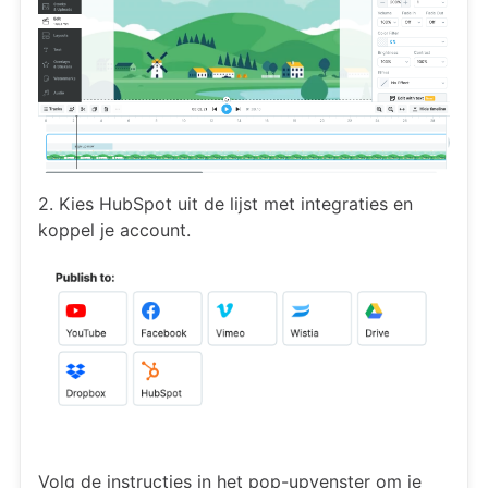
2. Kies HubSpot uit de lijst met integraties en
koppel je account.
Volg de instructies in het pop-upvenster om je