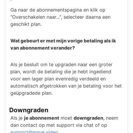
Ga naar de abonnementspagina en klik op
"Overschakelen naar...", selecteer daarna een
geschikt plan.
Wat gebeurt er met mijn vorige betaling als ik
van abonnement verander?
Als je besluit om te upgraden naar een groter
plan, wordt de betaling die je hebt ingediend
voor een lager plan evenredig verdeeld en
automatisch afgetrokken van je betaling voor het
geüpgradede plan.
Downgraden
Als je
je abonnement
moet
downgraden
, neem
dan contact op met support via chat of op
support@wave.video.