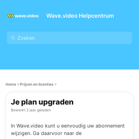
Wave.video Helpcentrum
Home
Prijzen en licenties
Je plan upgraden
Bewerkt
2 jaar geleden
In Wave.video kunt u eenvoudig uw abonnement
wijzigen. Ga daarvoor naar de