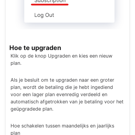
Hoe te upgraden
Klik op de knop Upgraden en kies een nieuw
plan.
Als je besluit om te upgraden naar een groter
plan, wordt de betaling die je hebt ingediend
voor een lager plan evenredig verdeeld en
automatisch afgetrokken van je betaling voor het
geüpgradede plan.
Hoe schakelen tussen maandelijks en jaarlijks
plan