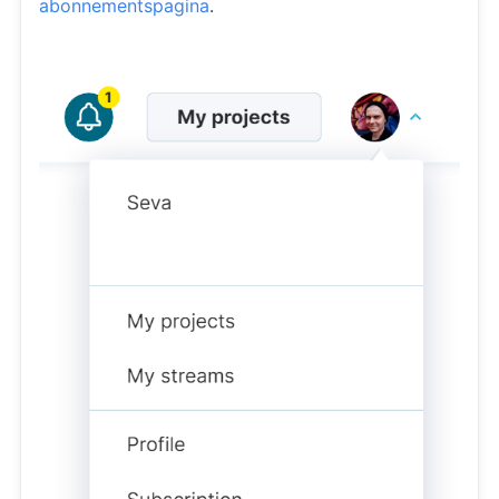
abonnementspagina
.