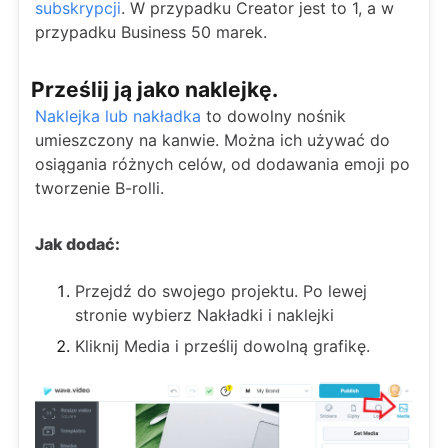
subskrypcji
. W przypadku Creator jest to 1, a w
przypadku Business 50 marek.
Prześlij ją jako naklejkę.
Naklejka lub nakładka
to dowolny nośnik
umieszczony na kanwie. Można ich używać do
osiągania różnych celów, od dodawania emoji po
tworzenie B-rolli.
Jak dodać:
Przejdź do swojego projektu. Po lewej
stronie wybierz Nakładki i naklejki
Kliknij Media i prześlij dowolną grafikę.