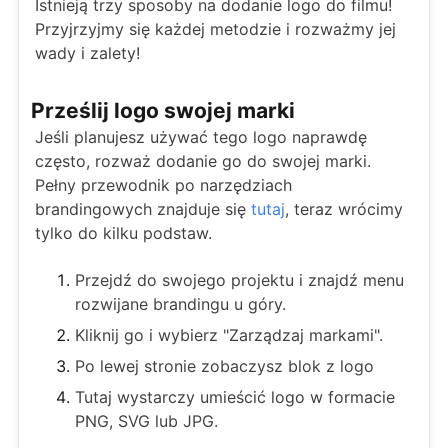
Istnieją trzy sposoby na dodanie logo do filmu!
Przyjrzyjmy się każdej metodzie i rozważmy jej
wady i zalety!
Prześlij logo swojej marki
Jeśli planujesz używać tego logo naprawdę
często, rozważ dodanie go do swojej marki.
Pełny przewodnik po narzędziach
brandingowych znajduje się
tutaj
, teraz wrócimy
tylko do kilku podstaw.
Przejdź do swojego projektu i znajdź menu
rozwijane brandingu u góry.
Kliknij go i wybierz "Zarządzaj markami".
Po lewej stronie zobaczysz blok z logo
Tutaj wystarczy umieścić logo w formacie
PNG, SVG lub JPG.