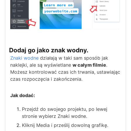
Dodaj go jako znak wodny.
Znaki wodne
działają w taki sam sposób jak
naklejki, ale są wyświetlane
w całym filmie
.
Możesz kontrolować czas ich trwania, ustawiając
czas rozpoczęcia i zakończenia.
Jak dodać:
Przejdź do swojego projektu, po lewej
stronie wybierz Znaki wodne.
Kliknij Media i prześlij dowolną grafikę.