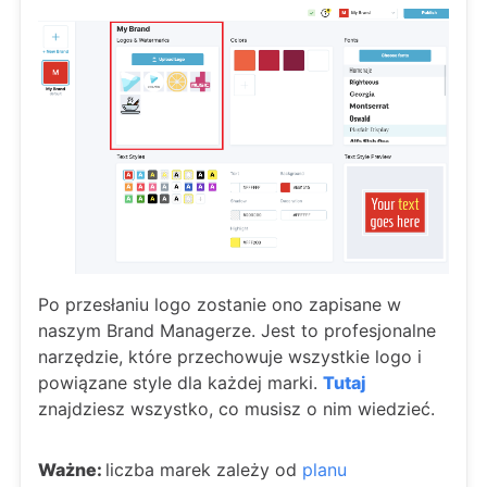
Po przesłaniu logo zostanie ono zapisane w
naszym Brand Managerze. Jest to profesjonalne
narzędzie, które przechowuje wszystkie logo i
powiązane style dla każdej marki.
Tutaj
znajdziesz wszystko, co musisz o nim wiedzieć.
Ważne:
liczba marek zależy od
planu