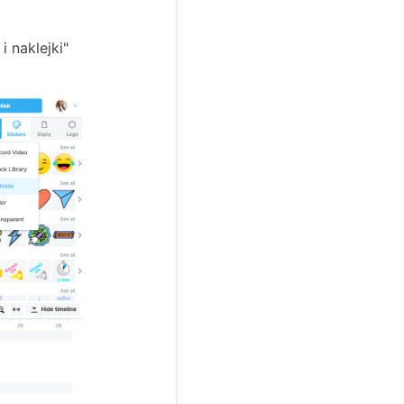
i naklejki"