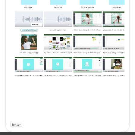
lektor