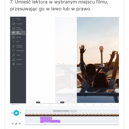
7. Umieść lektora w wybranym miejscu filmu,
przesuwając go w lewo lub w prawo.