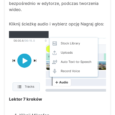
bezpośrednio w edytorze, podczas tworzenia
wideo.
Kliknij ścieżkę audio i wybierz opcję Nagraj głos:
Lektor 7 kroków