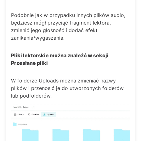
Podobnie jak w przypadku innych plików audio,
będziesz mógł przyciąć fragment lektora,
zmienić jego głośność i dodać efekt
zanikania/wygaszania.
Pliki lektorskie można znaleźć w sekcji
Przesłane pliki
W folderze Uploads można zmieniać nazwy
plików i przenosić je do utworzonych folderów
lub podfolderów.