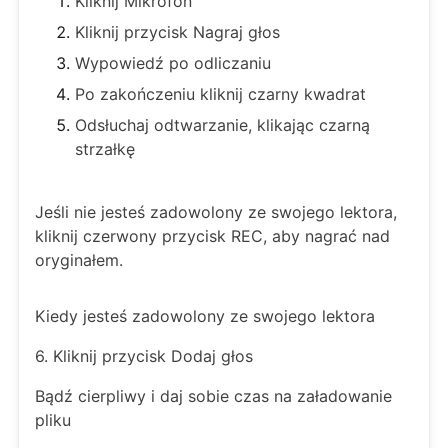
Kliknij Mikrofon
Kliknij przycisk Nagraj głos
Wypowiedź po odliczaniu
Po zakończeniu kliknij czarny kwadrat
Odsłuchaj odtwarzanie, klikając czarną
strzałkę
Jeśli nie jesteś zadowolony ze swojego lektora,
kliknij czerwony przycisk REC, aby nagrać nad
oryginałem.
Kiedy jesteś zadowolony ze swojego lektora
6. Kliknij przycisk Dodaj głos
Bądź cierpliwy i daj sobie czas na załadowanie
pliku