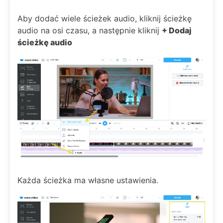
Aby dodać wiele ścieżek audio, kliknij ścieżkę
audio na osi czasu, a następnie kliknij
+ Dodaj
ścieżkę audio
Każda ścieżka ma własne ustawienia.