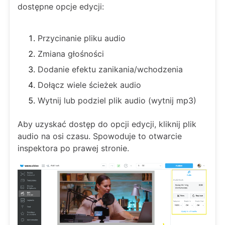
dostępne opcje edycji:
Przycinanie pliku audio
Zmiana głośności
Dodanie efektu zanikania/wchodzenia
Dołącz wiele ścieżek audio
Wytnij lub podziel plik audio (wytnij mp3)
Aby uzyskać dostęp do opcji edycji, kliknij plik
audio na osi czasu. Spowoduje to otwarcie
inspektora po prawej stronie.