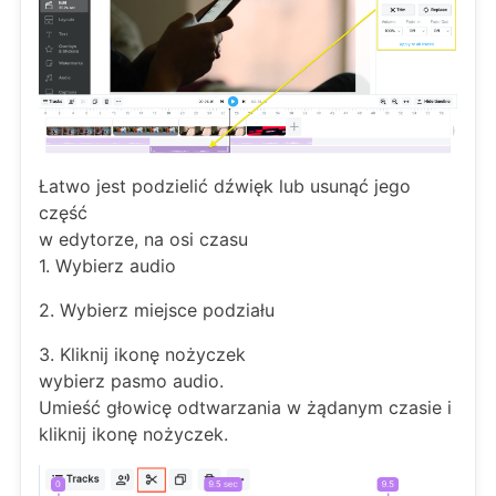
Łatwo jest podzielić dźwięk lub usunąć jego
część
w edytorze, na osi czasu
1. Wybierz audio
2. Wybierz miejsce podziału
3. Kliknij ikonę nożyczek
wybierz pasmo audio.
Umieść głowicę odtwarzania w żądanym czasie i
kliknij ikonę nożyczek.