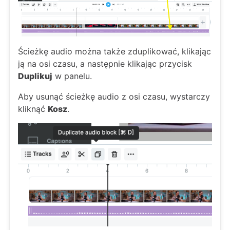
Ścieżkę audio można także zduplikować, klikając
ją na osi czasu, a następnie klikając przycisk
Duplikuj
w panelu.
Aby usunąć ścieżkę audio z osi czasu, wystarczy
kliknąć
Kosz
.