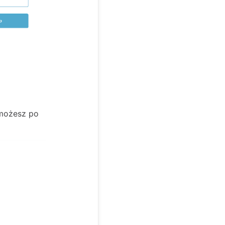
 możesz po