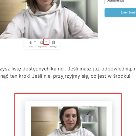
zysz listę dostępnych kamer. Jeśli masz już odpowiednią,
ąć ten krok! Jeśli nie, przyjrzyjmy się, co jest w środku!