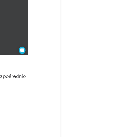
ezpośrednio