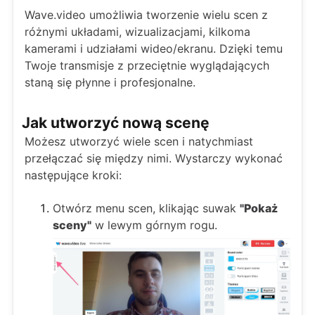
Wave.video umożliwia tworzenie wielu scen z
różnymi układami, wizualizacjami, kilkoma
kamerami i udziałami wideo/ekranu. Dzięki temu
Twoje transmisje z przeciętnie wyglądających
staną się płynne i profesjonalne.
Jak utworzyć nową scenę
Możesz utworzyć wiele scen i natychmiast
przełączać się między nimi. Wystarczy wykonać
następujące kroki:
Otwórz menu scen, klikając suwak
"Pokaż
sceny"
w lewym górnym rogu.