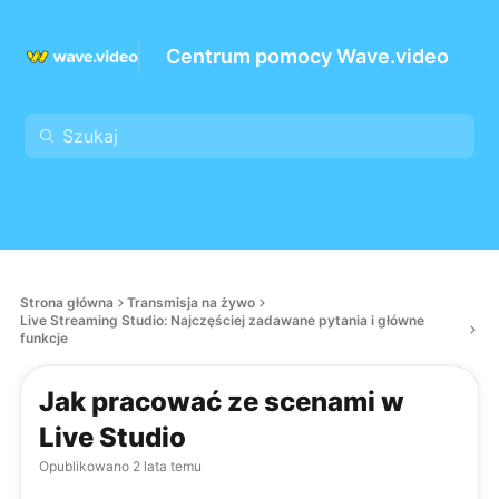
Centrum pomocy Wave.video
Strona główna
Transmisja na żywo
Live Streaming Studio: Najczęściej zadawane pytania i główne
funkcje
Jak pracować ze scenami w
Live Studio
Opublikowano
2 lata temu