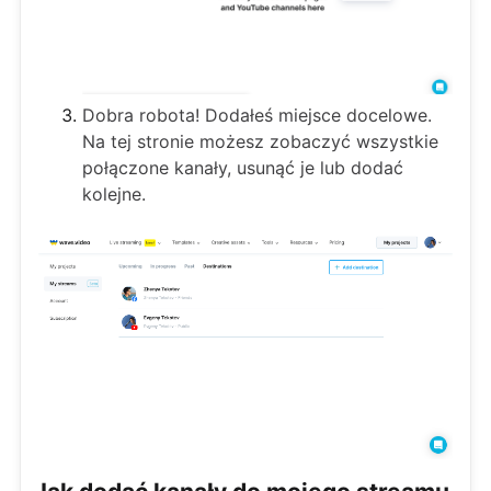
Dobra robota! Dodałeś miejsce docelowe.
Na tej stronie możesz zobaczyć wszystkie
połączone kanały, usunąć je lub dodać
kolejne.