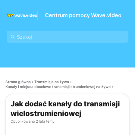
Centrum pomocy Wave.video
Strona główna
Transmisja na żywo
Kanały i miejsca docelowe transmisji strumieniowej na żywo
Jak dodać kanały do transmisji
wielostrumieniowej
Opublikowano
2 lata temu