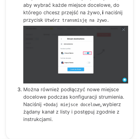
aby wybrać każde miejsce docelowe, do
którego chcesz przejść na żywo,
i
naciśnij
przycisk
Utwórz transmisję na żywo.
Można również podłączyć nowe miejsce
docelowe podczas konfiguracji strumienia.
Naciśnij
,
wybierz
+Dodaj miejsce docelowe
żądany kanał z listy i postępuj zgodnie z
instrukcjami.