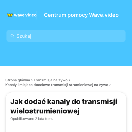
Centrum pomocy Wave.video
Strona główna
Transmisja na żywo
Kanały i miejsca docelowe transmisji strumieniowej na żywo
Jak dodać kanały do transmisji
wielostrumieniowej
Opublikowano
2 lata temu