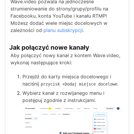
Wave.video pozwala na jednoczesne
strumieniowanie do strony/grupy/profilu na
Facebooku, konta YouTube i kanału RTMP!
Możesz dodać wiele miejsc docelowych w
zależności od
planu subskrypcji
.
Jak połączyć nowe kanały
Aby połączyć nowy kanał z kontem Wave.video,
wykonaj następujące kroki:
Przejdź do karty miejsca docelowego i
naciśnij
.
przycisk +Dodaj miejsce docelowe
Wybierz kanał z rozwijanego menu i
postępuj zgodnie z instrukcjami.