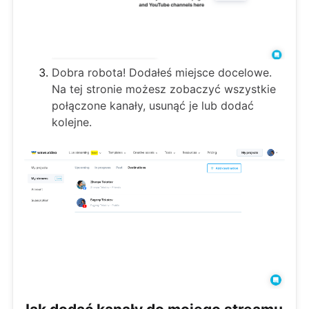
Dobra robota! Dodałeś miejsce docelowe.
Na tej stronie możesz zobaczyć wszystkie
połączone kanały, usunąć je lub dodać
kolejne.