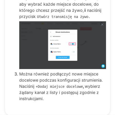
aby wybrać każde miejsce docelowe, do
którego chcesz przejść na żywo,
i
naciśnij
przycisk
Utwórz transmisję na żywo.
Można również podłączyć nowe miejsce
docelowe podczas konfiguracji strumienia.
Naciśnij
,
wybierz
+Dodaj miejsce docelowe
żądany kanał z listy i postępuj zgodnie z
instrukcjami.