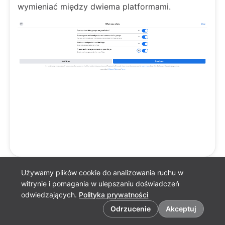
wymieniać między dwiema platformami.
Używamy plików cookie do analizowania ruchu w
witrynie i pomagania w ulepszaniu doświadczeń
odwiedzających.
Polityka prywatności
Preferencje dotyczące plików cookie
Odrzucenie
Akceptuj
Polskie