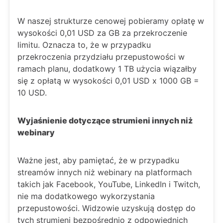
W naszej strukturze cenowej pobieramy opłatę w
wysokości 0,01 USD za GB za przekroczenie
limitu. Oznacza to, że w przypadku
przekroczenia przydziału przepustowości w
ramach planu, dodatkowy 1 TB użycia wiązałby
się z opłatą w wysokości 0,01 USD x 1000 GB =
10 USD.
Wyjaśnienie dotyczące strumieni innych niż
webinary
Ważne jest, aby pamiętać, że w przypadku
streamów innych niż webinary na platformach
takich jak Facebook, YouTube, LinkedIn i Twitch,
nie ma dodatkowego wykorzystania
przepustowości. Widzowie uzyskują dostęp do
tych strumieni bezpośrednio z odpowiednich