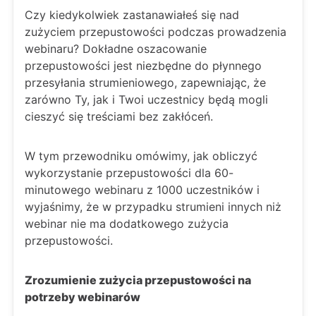
Czy kiedykolwiek zastanawiałeś się nad
zużyciem przepustowości podczas prowadzenia
webinaru? Dokładne oszacowanie
przepustowości jest niezbędne do płynnego
przesyłania strumieniowego, zapewniając, że
zarówno Ty, jak i Twoi uczestnicy będą mogli
cieszyć się treściami bez zakłóceń.
W tym przewodniku omówimy, jak obliczyć
wykorzystanie przepustowości dla 60-
minutowego webinaru z 1000 uczestników i
wyjaśnimy, że w przypadku strumieni innych niż
webinar nie ma dodatkowego zużycia
przepustowości.
Zrozumienie zużycia przepustowości na
potrzeby webinarów