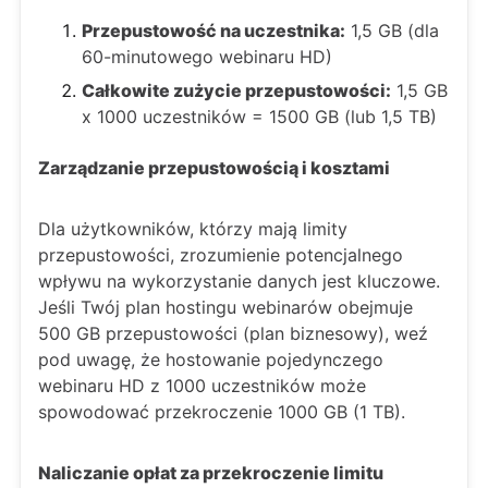
Przepustowość na uczestnika:
1,5 GB (dla
60-minutowego webinaru HD)
Całkowite zużycie przepustowości:
1,5 GB
x 1000 uczestników = 1500 GB (lub 1,5 TB)
Zarządzanie przepustowością i kosztami
Dla użytkowników, którzy mają limity
przepustowości, zrozumienie potencjalnego
wpływu na wykorzystanie danych jest kluczowe.
Jeśli Twój plan hostingu webinarów obejmuje
500 GB przepustowości (plan biznesowy), weź
pod uwagę, że hostowanie pojedynczego
webinaru HD z 1000 uczestników może
spowodować przekroczenie 1000 GB (1 TB).
Naliczanie opłat za przekroczenie limitu