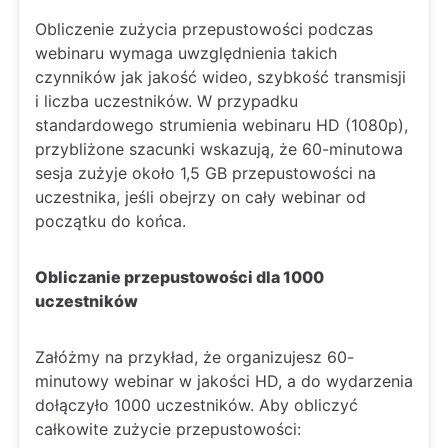
Obliczenie zużycia przepustowości podczas
webinaru wymaga uwzględnienia takich
czynników jak jakość wideo, szybkość transmisji
i liczba uczestników. W przypadku
standardowego strumienia webinaru HD (1080p),
przybliżone szacunki wskazują, że 60-minutowa
sesja zużyje około 1,5 GB przepustowości na
uczestnika, jeśli obejrzy on cały webinar od
początku do końca.
Obliczanie przepustowości dla 1000
uczestników
Załóżmy na przykład, że organizujesz 60-
minutowy webinar w jakości HD, a do wydarzenia
dołączyło 1000 uczestników. Aby obliczyć
całkowite zużycie przepustowości: