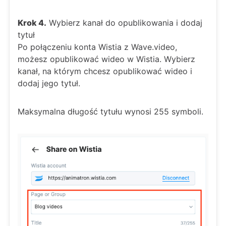
Krok 4.
Wybierz kanał do opublikowania i dodaj
tytuł
Po połączeniu konta Wistia z Wave.video,
możesz opublikować wideo w Wistia. Wybierz
kanał, na którym chcesz opublikować wideo i
dodaj jego tytuł.
Maksymalna długość tytułu wynosi 255 symboli.