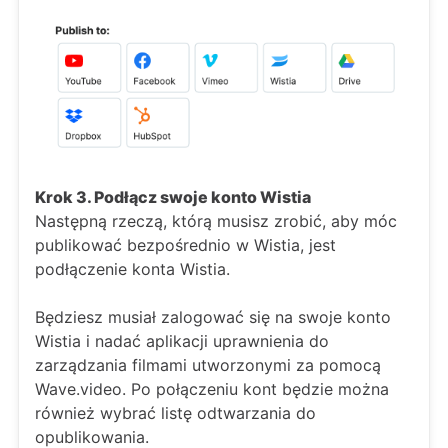
Krok 3. Podłącz swoje konto Wistia
Następną rzeczą, którą musisz zrobić, aby móc
publikować bezpośrednio w Wistia, jest
podłączenie konta Wistia.
Będziesz musiał zalogować się na swoje konto
Wistia i nadać aplikacji uprawnienia do
zarządzania filmami utworzonymi za pomocą
Wave.video. Po połączeniu kont będzie można
również wybrać listę odtwarzania do
opublikowania.