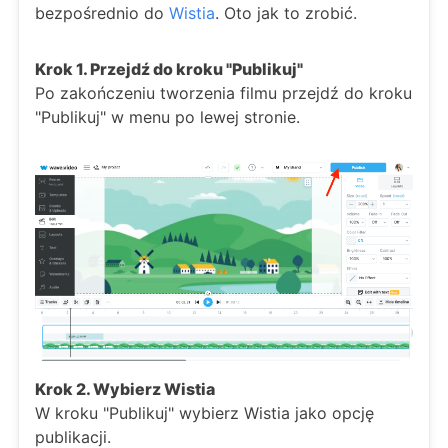
bezpośrednio do
Wistia
. Oto jak to zrobić.
Krok 1. Przejdź do kroku "Publikuj"
Po zakończeniu tworzenia filmu przejdź do kroku
"Publikuj" w menu po lewej stronie.
Krok 2. Wybierz Wistia
W kroku "Publikuj" wybierz Wistia jako opcję
publikacji.