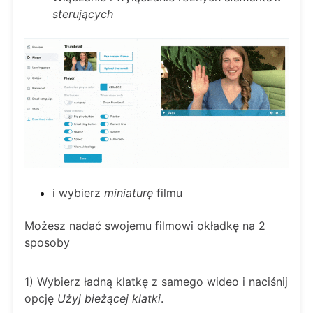
sterujących
i wybierz
miniaturę
filmu
Możesz nadać swojemu filmowi okładkę na 2
sposoby
1) Wybierz ładną klatkę z samego wideo i naciśnij
opcję
Użyj bieżącej klatki
.