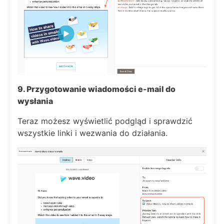
9. Przygotowanie wiadomości e-mail do
wysłania
Teraz możesz wyświetlić podgląd i sprawdzić
wszystkie linki i wezwania do działania.