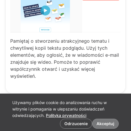
Pamiętaj o stworzeniu atrakcyjnego tematu i
chwytliwej kopii tekstu podglądu. Użyj tych
elementów, aby ogłosić, że w wiadomości e-mail
znajduje się wideo. Pomoże to poprawić
współczynnik otwarć i uzyskać więcej
wyświetleń.
Używamy plików cookie do analizowania ruchu w
witrynie i pomagania w ulepszaniu doświadczeń
odwiedzających.
Polityka prywatności
Preferencje dotyczące plików cookie
Odrzucenie
Akceptuj
Polskie