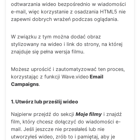
odtwarzania wideo bezpośrednio w wiadomości
e-mail, więc korzystanie z osadzania HTML5 nie
zapewni dobrych wrażeń podczas oglądania.
W związku z tym można dodać obraz
stylizowany na wideo i link do strony, na której
znajduje się pełna wersja filmu.
Możesz uprościć i zautomatyzować ten proces,
korzystając z funkcji Wave.video
Email
Campaigns
.
1. Utwórz lub prześlij wideo
Najpierw przejdź do sekcji
Moje filmy
i znajdź
film, który chcesz dołączyć do wiadomości e-
mail. Jeśli jeszcze nie przesłałeś lub nie
utworzyłeś wideo, zrób to i pamiętaj, aby je