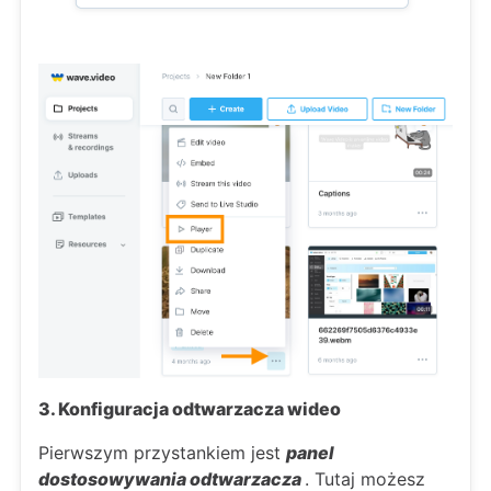
3. Konfiguracja odtwarzacza wideo
Pierwszym przystankiem jest
panel
dostosowywania odtwarzacza
. Tutaj możesz