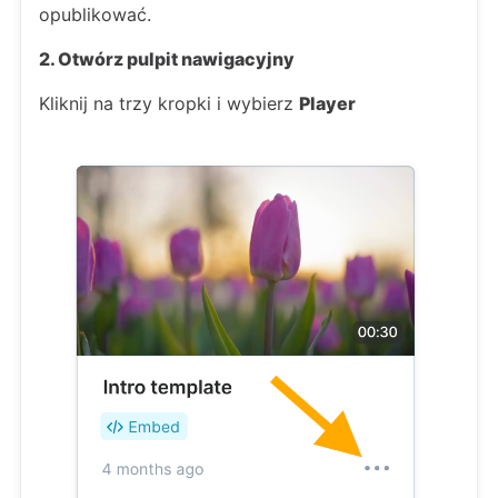
opublikować.
2. Otwórz pulpit nawigacyjny
Kliknij na trzy kropki i wybierz
Player