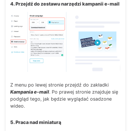
4. Przejdź do zestawu narzędzi kampanii e-mail
Z menu po lewej stronie przejdź do zakładki
Kampania e-mail
. Po prawej stronie znajduje się
podgląd tego, jak będzie wyglądać osadzone
wideo.
5. Praca nad miniaturą