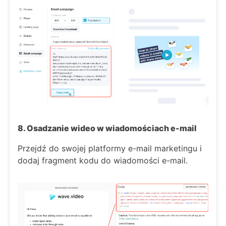
8. Osadzanie wideo w wiadomościach e-mail
Przejdź do swojej platformy e-mail marketingu i
dodaj fragment kodu do wiadomości e-mail.