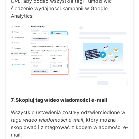
URL
, aby dodać wszystkie tagi i umożliwić
śledzenie wydajności kampanii w Google
Analytics.
7. Skopiuj tag wideo wiadomości e-mail
Wszystkie ustawienia zostały odzwierciedlone w
tagu wideo wiadomości e-mail
, który można
skopiować i zintegrować z kodem wiadomości e-
mail.