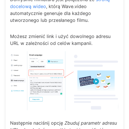
docelową wideo
, którą Wave.video
automatycznie generuje dla każdego
utworzonego lub przesłanego filmu.
Możesz zmienić link i użyć dowolnego adresu
URL w zależności od celów kampanii.
Następnie naciśnij opcję
Zbuduj parametr adresu