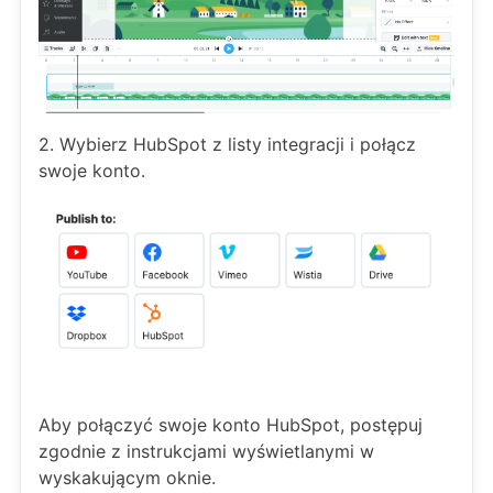
2. Wybierz HubSpot z listy integracji i połącz
swoje konto.
Aby połączyć swoje konto HubSpot, postępuj
zgodnie z instrukcjami wyświetlanymi w
wyskakującym oknie.