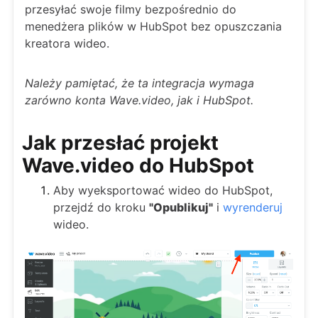
przesyłać swoje filmy bezpośrednio do
menedżera plików w HubSpot bez opuszczania
kreatora wideo.
Należy pamiętać, że ta integracja wymaga
zarówno konta Wave.video, jak i HubSpot.
Jak przesłać projekt
Wave.video do HubSpot
Aby wyeksportować wideo do HubSpot,
przejdź do kroku
"Opublikuj"
i
wyrenderuj
wideo.