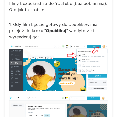
filmy bezpośrednio do YouTube (bez pobierania).
Oto jak to zrobić:
1. Gdy film będzie gotowy do opublikowania,
przejdź do kroku
"Opublikuj"
w edytorze i
wyrenderuj go: