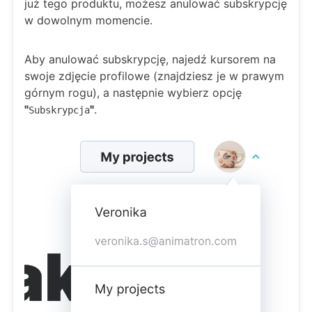
już tego produktu, możesz anulować subskrypcję
w dowolnym momencie.
Aby anulować subskrypcję, najedź kursorem na
swoje zdjęcie profilowe (znajdziesz je w prawym
górnym rogu), a następnie wybierz opcję
"
"
.
Subskrypcja