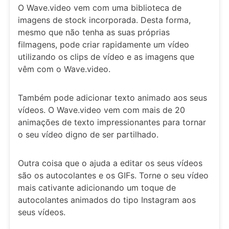
O Wave.video vem com uma biblioteca de
imagens de stock incorporada. Desta forma,
mesmo que não tenha as suas próprias
filmagens, pode criar rapidamente um vídeo
utilizando os clips de vídeo e as imagens que
vêm com o Wave.video.
Também pode adicionar texto animado aos seus
vídeos. O Wave.video vem com mais de 20
animações de texto impressionantes para tornar
o seu vídeo digno de ser partilhado.
Outra coisa que o ajuda a editar os seus vídeos
são os autocolantes e os GIFs. Torne o seu vídeo
mais cativante adicionando um toque de
autocolantes animados do tipo Instagram aos
seus vídeos.