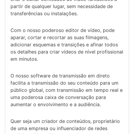
partir de qualquer lugar, sem necessidade de
transferências ou instalações.
Com o nosso poderoso editor de vídeo, pode
aparar, cortar e recortar as suas filmagens,
adicionar esquemas e transições e afinar todos
os detalhes para criar vídeos de nível profissional
em minutos.
O nosso software de transmissão em direto
facilita a transmissão do seu conteúdo para um
público global, com transmissão em tempo real e
uma poderosa caixa de conversação para
aumentar o envolvimento e a audiência.
Quer seja um criador de conteúdos, proprietário
de uma empresa ou influenciador de redes