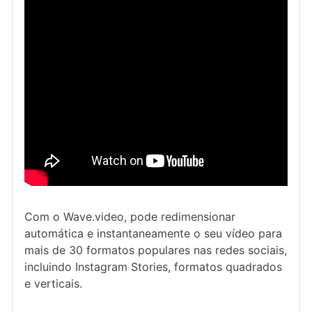
Com o Wave.video, pode redimensionar
automática e instantaneamente o seu vídeo para
mais de 30 formatos populares nas redes sociais,
incluindo Instagram Stories, formatos quadrados
e verticais.