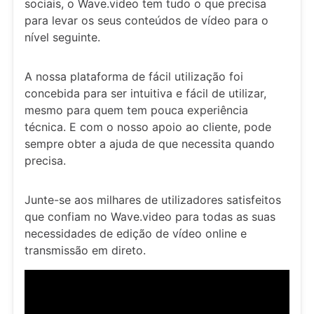
sociais, o Wave.video tem tudo o que precisa
para levar os seus conteúdos de vídeo para o
nível seguinte.
A nossa plataforma de fácil utilização foi
concebida para ser intuitiva e fácil de utilizar,
mesmo para quem tem pouca experiência
técnica. E com o nosso apoio ao cliente, pode
sempre obter a ajuda de que necessita quando
precisa.
Junte-se aos milhares de utilizadores satisfeitos
que confiam no Wave.video para todas as suas
necessidades de edição de vídeo online e
transmissão em direto.