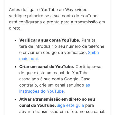
Antes de ligar o YouTube ao Wave.video,
verifique primeiro se a sua conta do YouTube
está configurada e pronta para a transmissão em
direto.
Verificar a sua conta YouTube.
Para tal,
terá de introduzir o seu número de telefone
e enviar um código de verificação.
Saiba
mais aqui
.
Criar um canal do YouTube.
Certifique-se
de que existe um canal do YouTube
associado à sua conta Google. Caso
contrário, crie um canal seguindo
as
instruções do YouTube
.
Ativar a transmissão em direto no seu
canal do YouTube.
Siga este guia
para
ativar a transmissão em direto no seu canal.