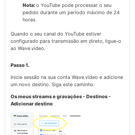
Nota:
o YouTube pode processar o seu
pedido durante um período máximo de 24
horas.
Quando o seu canal do YouTube estiver
configurado para transmissão em direto, ligue-o
ao Wave.video.
Passo 1.
Inicie sessão na sua conta Wave.video e adicione
um novo destino. Siga este caminho:
Os meus streams e gravações - Destinos -
Adicionar destino