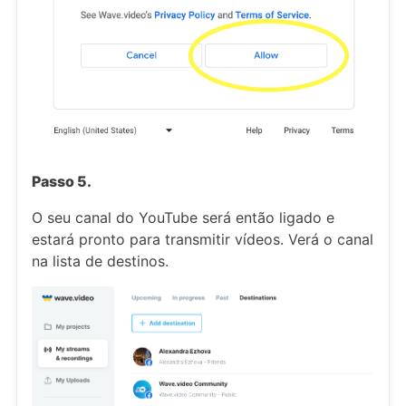
Passo 5.
O seu canal do YouTube será então ligado e
estará pronto para transmitir vídeos. Verá o canal
na lista de destinos.