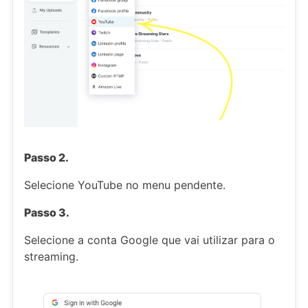
Passo 2.
Selecione YouTube no menu pendente.
Passo 3.
Selecione a conta Google que vai utilizar para o
streaming.