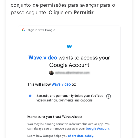
conjunto de permissões para avançar para o
passo seguinte. Clique em
Permitir
.