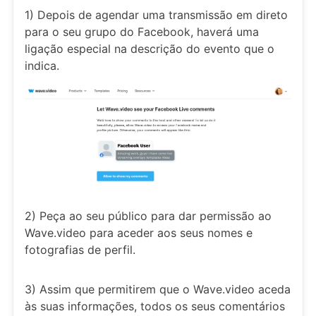
1) Depois de agendar uma transmissão em direto
para o seu grupo do Facebook, haverá uma
ligação especial na descrição do evento que o
indica.
2) Peça ao seu público para dar permissão ao
Wave.video para aceder aos seus nomes e
fotografias de perfil.
3) Assim que permitirem que o Wave.video aceda
às suas informações, todos os seus comentários