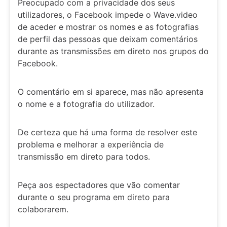
Preocupado com a privacidade dos seus
utilizadores, o Facebook impede o Wave.video
de aceder e mostrar os nomes e as fotografias
de perfil das pessoas que deixam comentários
durante as transmissões em direto nos grupos do
Facebook.
O comentário em si aparece, mas não apresenta
o nome e a fotografia do utilizador.
De certeza que há uma forma de resolver este
problema e melhorar a experiência de
transmissão em direto para todos.
Peça aos espectadores que vão comentar
durante o seu programa em direto para
colaborarem.