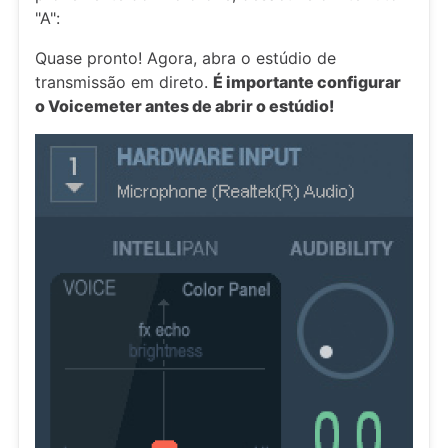
"A":
Quase pronto! Agora, abra o estúdio de
transmissão em direto.
É importante configurar
o Voicemeter antes de abrir o estúdio!