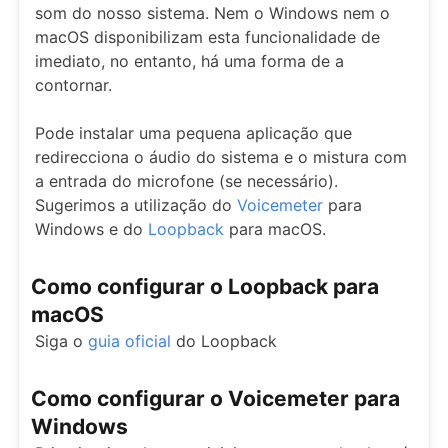
som do nosso sistema. Nem o Windows nem o
macOS disponibilizam esta funcionalidade de
imediato, no entanto, há uma forma de a
contornar.
Pode instalar uma pequena aplicação que
redirecciona o áudio do sistema e o mistura com
a entrada do microfone (se necessário).
Sugerimos a utilização do
Voicemeter
para
Windows e do
Loopback
para macOS.
Como configurar o Loopback para
macOS
Siga o
guia oficial
do Loopback
Como configurar o Voicemeter para
Windows