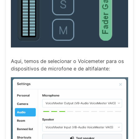
Aqui, temos de selecionar o Voicemeter para os
dispositivos de microfone e de altifalante: