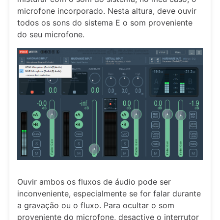
microfone incorporado. Nesta altura, deve ouvir
todos os sons do sistema E o som proveniente
do seu microfone.
Ouvir ambos os fluxos de áudio pode ser
inconveniente, especialmente se for falar durante
a gravação ou o fluxo. Para ocultar o som
proveniente do microfone, desactive o interrutor