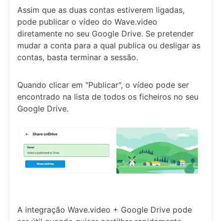
Assim que as duas contas estiverem ligadas,
pode publicar o vídeo do Wave.video
diretamente no seu Google Drive. Se pretender
mudar a conta para a qual publica ou desligar as
contas, basta terminar a sessão.
Quando clicar em "Publicar", o vídeo pode ser
encontrado na lista de todos os ficheiros no seu
Google Drive.
A integração Wave.video + Google Drive pode