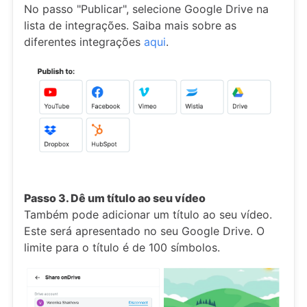
No passo "Publicar", selecione Google Drive na
lista de integrações. Saiba mais sobre as
diferentes integrações
aqui
.
Passo 3. Dê um título ao seu vídeo
Também pode adicionar um título ao seu vídeo.
Este será apresentado no seu Google Drive. O
limite para o título é de 100 símbolos.