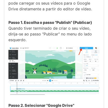
pode carregar os seus vídeos para o Google
Drive diretamente a partir do editor de vídeo.
Passo 1. Escolha o passo "Publish" (Publicar)
Quando tiver terminado de criar o seu vídeo,
dirija-se ao passo "Publicar" no menu do lado
esquerdo.
Passo 2. Selecionar "Google Drive"