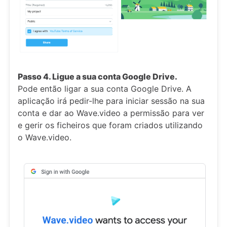
Passo 4. Ligue a sua conta Google Drive.
Pode então ligar a sua conta Google Drive. A
aplicação irá pedir-lhe para iniciar sessão na sua
conta e dar ao Wave.video a permissão para ver
e gerir os ficheiros que foram criados utilizando
o Wave.video.