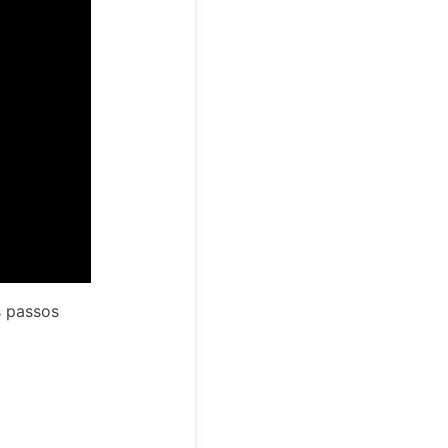
s passos