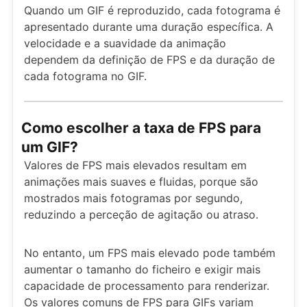
Quando um GIF é reproduzido, cada fotograma é
apresentado durante uma duração específica. A
velocidade e a suavidade da animação
dependem da definição de FPS e da duração de
cada fotograma no GIF.
Como escolher a taxa de FPS para
um GIF?
Valores de FPS mais elevados resultam em
animações mais suaves e fluidas, porque são
mostrados mais fotogramas por segundo,
reduzindo a perceção de agitação ou atraso.
No entanto, um FPS mais elevado pode também
aumentar o tamanho do ficheiro e exigir mais
capacidade de processamento para renderizar.
Os valores comuns de FPS para GIFs variam