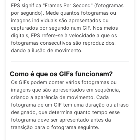
FPS significa "Frames Per Second" (fotogramas
por segundo). Mede quantos fotogramas ou
imagens individuais são apresentados ou
capturados por segundo num GIF. Nos meios
digitais, FPS refere-se à velocidade a que os
fotogramas consecutivos são reproduzidos,
dando a ilusão de movimento.
Como é que os GIFs funcionam?
Os GIFs podem conter vários fotogramas ou
imagens que são apresentados em sequência,
criando a aparência de movimento. Cada
fotograma de um GIF tem uma duração ou atraso
designado, que determina quanto tempo esse
fotograma deve ser apresentado antes da
transição para o fotograma seguinte.