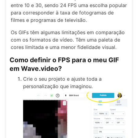
entre 10 e 30, sendo 24 FPS uma escolha popular
para corresponder à taxa de fotogramas de
filmes e programas de televisão.
Os GIFs têm algumas limitações em comparação
com os formatos de vídeo. Têm uma paleta de
cores limitada e uma menor fidelidade visual.
Como definir o FPS para o meu GIF
em Wave.video?
Crie o seu projeto e ajuste toda a
personalização que imaginou.