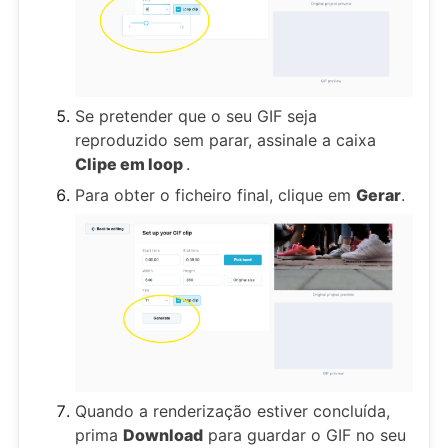
Se pretender que o seu GIF seja
reproduzido sem parar, assinale a caixa
Clipe em loop
.
Para obter o ficheiro final, clique em
Gerar
.
Quando a renderização estiver concluída,
prima
Download
para guardar o GIF no seu