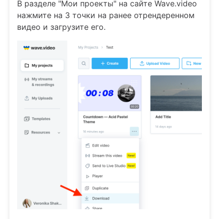
В разделе "Мои проекты" на сайте Wave.video
нажмите на 3 точки на ранее отрендеренном
видео и загрузите его.