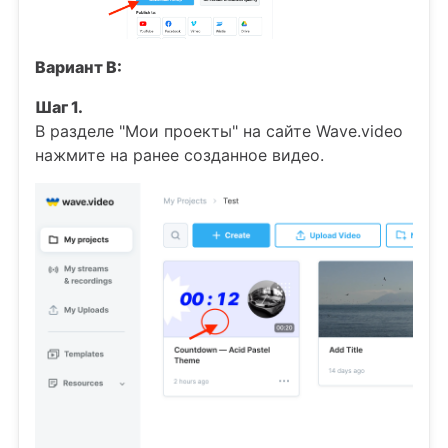
Вариант B:
Шаг 1.
В разделе "Мои проекты" на сайте Wave.video
нажмите на ранее созданное видео.