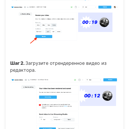
Шаг 2.
Загрузите отрендеренное видео из
редактора.