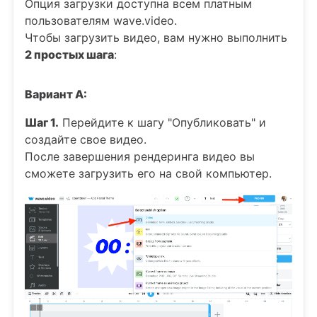
Опция загрузки доступна всем платным
пользователям wave.video.
Чтобы загрузить видео, вам нужно выполнить
2 простых шага
:
Вариант A:
Шаг 1.
Перейдите к шагу "Опубликовать" и
создайте свое видео.
После завершения рендеринга видео вы
сможете загрузить его на свой компьютер.