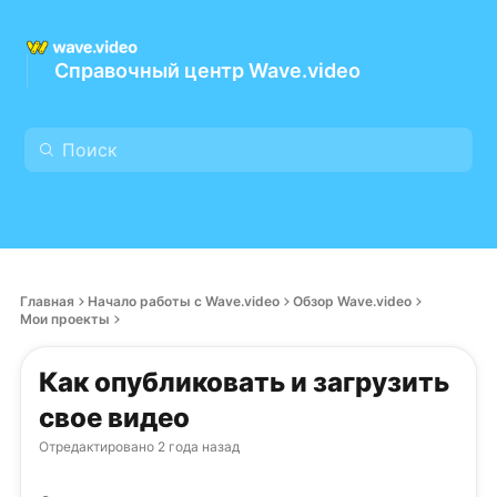
Справочный центр Wave.video
Главная
Начало работы с Wave.video
Обзор Wave.video
Мои проекты
Как опубликовать и загрузить
свое видео
Отредактировано
2 года назад