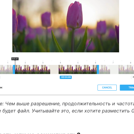
: Чем выше разрешение, продолжительность и частота
 будет файл. Учитывайте это, если хотите разместить G