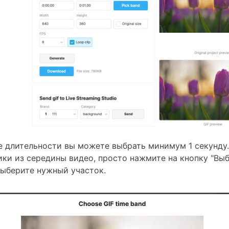
 длительности вы можете выбрать минимум 1 секунду.
ки из середины видео, просто нажмите на кнопку "Вы
выберите нужный участок.