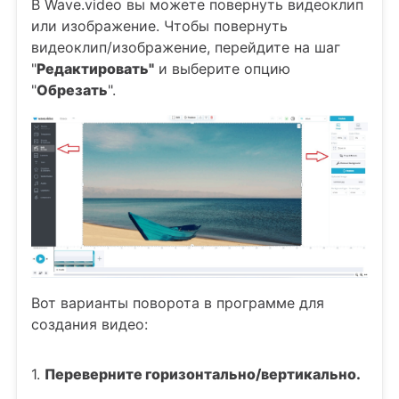
В Wave.video вы можете повернуть видеоклип
или изображение. Чтобы повернуть
видеоклип/изображение, перейдите на шаг
"
Редактировать"
и выберите опцию
"
Обрезать
".
Вот варианты поворота в программе для
создания видео:
1.
Переверните горизонтально/вертикально.