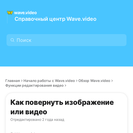
Справочный центр Wave.video
Главная
Начало работы с Wave.video
Обзор Wave.video
Функции редактирования видео
Как повернуть изображение
или видео
Отредактировано
2 года назад