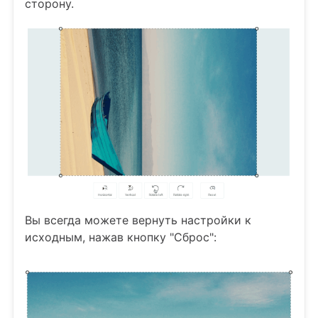
сторону.
Вы всегда можете вернуть настройки к
исходным, нажав кнопку "Сброс":