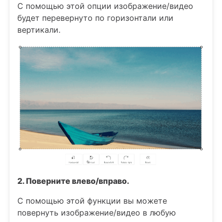
С помощью этой опции изображение/видео
будет перевернуто по горизонтали или
вертикали.
2. Поверните влево/вправо.
С помощью этой функции вы можете
повернуть изображение/видео в любую