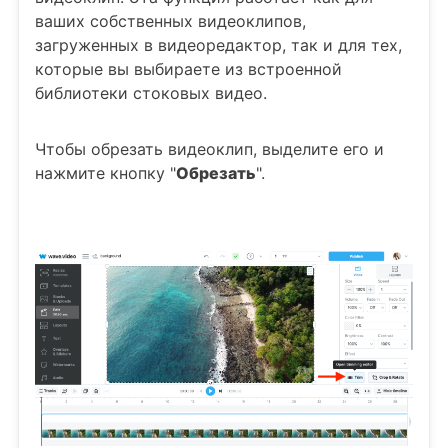
ваших собственных видеоклипов,
загруженных в видеоредактор, так и для тех,
которые вы выбираете из встроенной
библиотеки стоковых видео.
Чтобы обрезать видеоклип, выделите его и
нажмите кнопку "
Обрезать
".