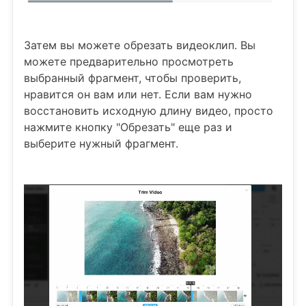
Затем вы можете обрезать видеоклип. Вы
можете предварительно просмотреть
выбранный фрагмент, чтобы проверить,
нравится он вам или нет. Если вам нужно
восстановить исходную длину видео, просто
нажмите кнопку "Обрезать" еще раз и
выберите нужный фрагмент.