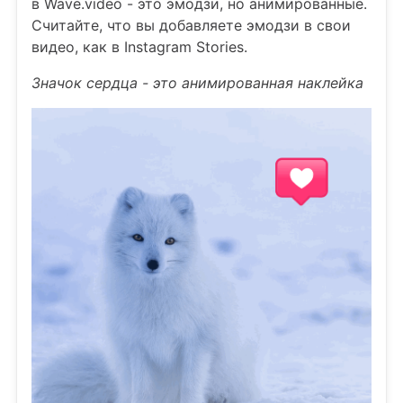
в Wave.video - это эмодзи, но анимированные.
Считайте, что вы добавляете эмодзи в свои
видео, как в Instagram Stories.
Значок сердца - это анимированная наклейка