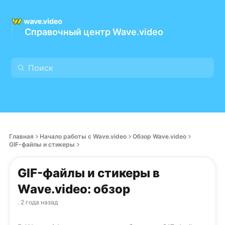
Справочный центр Wave.video
Главная
Начало работы с Wave.video
Обзор Wave.video
GIF-файлы и стикеры
GIF-файлы и стикеры в
Wave.video: обзор
. 2 года назад