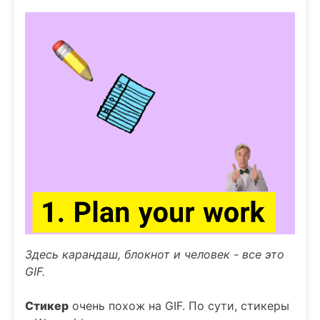
Здесь карандаш, блокнот и человек - все это
GIF.
Стикер
очень похож на GIF. По сути, стикеры