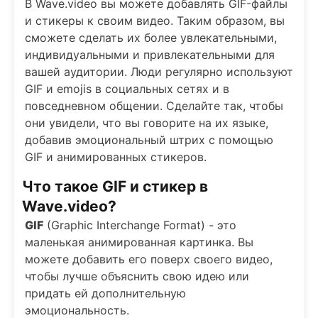
В Wave.video вы можете добавлять GIF-файлы
и стикеры к своим видео. Таким образом, вы
сможете сделать их более увлекательными,
индивидуальными и привлекательными для
вашей аудитории. Люди регулярно используют
GIF и emojis в социальных сетях и в
повседневном общении. Сделайте так, чтобы
они увидели, что вы говорите на их языке,
добавив эмоциональный штрих с помощью
GIF и анимированных стикеров.
Что такое GIF и стикер в
Wave.video?
GIF
(Graphic Interchange Format) - это
маленькая анимированная картинка. Вы
можете добавить его поверх своего видео,
чтобы лучше объяснить свою идею или
придать ей дополнительную
эмоциональность.