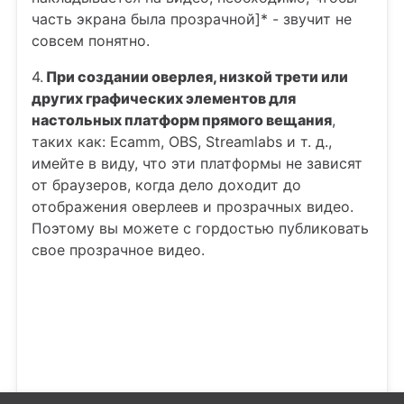
часть экрана была прозрачной]* - звучит не
совсем понятно.
4.
При создании оверлея, низкой трети или
других графических элементов для
настольных платформ прямого вещания
,
таких как: Ecamm, OBS, Streamlabs и т. д.,
имейте в виду, что эти платформы не зависят
от браузеров, когда дело доходит до
отображения оверлеев и прозрачных видео.
Поэтому вы можете с гордостью публиковать
свое прозрачное видео.