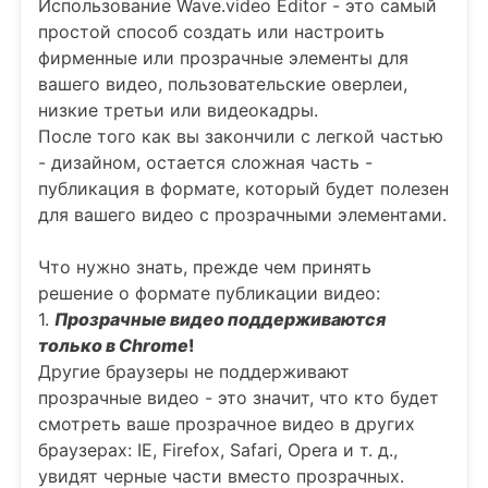
Использование Wave.video Editor - это самый
простой способ создать или настроить
фирменные или прозрачные элементы для
вашего видео, пользовательские оверлеи,
низкие третьи или видеокадры.
После того как вы закончили с легкой частью
- дизайном, остается сложная часть -
публикация в формате, который будет полезен
для вашего видео с прозрачными элементами.
Что нужно знать, прежде чем принять
решение о формате публикации видео:
1.
Прозрачные видео
поддерживаются
только в Chrome
!
Другие браузеры не поддерживают
прозрачные видео - это значит, что кто будет
смотреть ваше прозрачное видео в других
браузерах: IE, Firefox, Safari, Opera и т. д.,
увидят черные части вместо прозрачных.