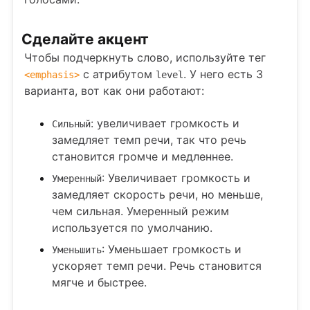
Сделайте акцент
Чтобы подчеркнуть слово, используйте тег
с атрибутом
. У него есть 3
<
emphasis
>
level
варианта, вот как они работают:
: увеличивает громкость и
Сильный
замедляет темп речи, так что речь
становится громче и медленнее.
: Увеличивает громкость и
Умеренный
замедляет скорость речи, но меньше,
чем сильная. Умеренный режим
используется по умолчанию.
: Уменьшает громкость и
Уменьшить
ускоряет темп речи. Речь становится
мягче и быстрее.