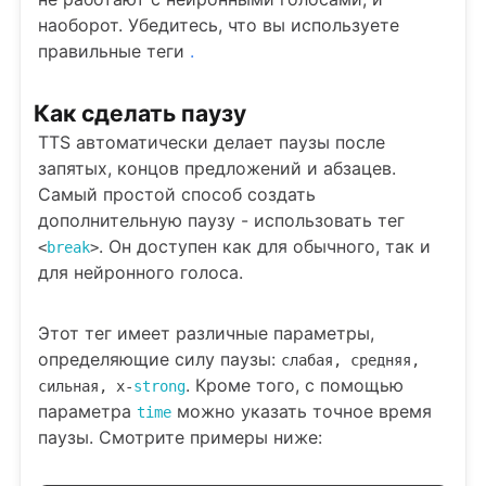
наоборот. Убедитесь, что вы используете
правильные теги
.
Как сделать паузу
TTS автоматически делает паузы после
запятых, концов предложений и абзацев.
Самый простой способ создать
дополнительную паузу - использовать тег
. Он доступен как для обычного, так и
<
break
>
для нейронного голоса.
Этот тег имеет различные параметры,
определяющие силу паузы:
слабая, средняя,
. Кроме того, с помощью
сильная, x-
strong
параметра
можно указать точное время
time
паузы. Смотрите примеры ниже: