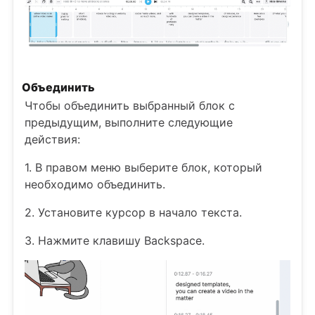
Объединить
Чтобы объединить выбранный блок с
предыдущим, выполните следующие
действия:
1. В правом меню выберите блок, который
необходимо объединить.
2. Установите курсор в начало текста.
3. Нажмите клавишу Backspace.