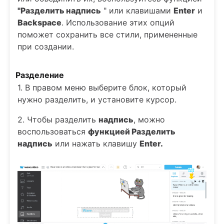
"Разделить надпись
" или клавишами
Enter
и
Backspace
. Использование этих опций
поможет сохранить все стили, примененные
при создании.
Разделение
1. В правом меню выберите блок, который
нужно разделить, и установите курсор.
2. Чтобы разделить
надпись
, можно
воспользоваться
функцией Разделить
надпись
или нажать клавишу
Enter.