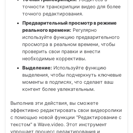
точности транскрипции видео для более
точного редактирования.
Предварительный просмотр в режиме
реального времени:
Регулярно
используйте функцию предварительного
просмотра в реальном времени, чтобы
проверить свои правки и внести
необходимые коррективы.
Выделение:
Используйте функцию
выделения, чтобы подчеркнуть ключевые
моменты в подписях, что сделает ваш
контент более увлекательным.
Выполнив эти действия, вы сможете
эффективно редактировать свои видеоролики
с помощью новой функции "Редактирование с
текстом" в Wave.video. Этот инструмент
упрощает процесс редактирования и