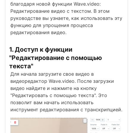
благодаря новой функции Wave.video:
Редактирование видео с текстом. В этом
руководстве вы узнаете, как использовать эту
функцию для упрощения процесса
редактирования видео.
1. Доступ к функции
"Редактирование с помощью
текста"
Для начала загрузите свое видео в
видеоредактор Wave.video. После загрузки
видео найдите и нажмите на кнопку
"Редактировать с помощью текста". Это
позволит вам начать использовать
инструмент редактирования с транскрипцией.