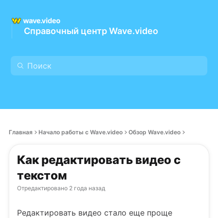
Справочный центр Wave.video
Главная
Начало работы с Wave.video
Обзор Wave.video
Как редактировать видео с
текстом
Отредактировано
2 года назад
Редактировать видео стало еще проще