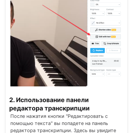
2. Использование панели
редактора транскрипции
После нажатия кнопки "Редактировать с
помощью текста" вы попадете на панель
редактора транскрипции. Здесь вы увидите