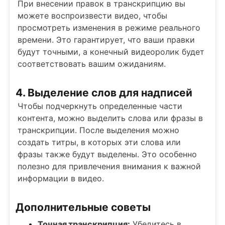
При внесении правок в транскрипцию вы
можете воспроизвести видео, чтобы
просмотреть изменения в режиме реального
времени. Это гарантирует, что ваши правки
будут точными, а конечный видеоролик будет
соответствовать вашим ожиданиям.
4. Выделение слов для надписей
Чтобы подчеркнуть определенные части
контента, можно выделить слова или фразы в
транскрипции. После выделения можно
создать титры, в которых эти слова или
фразы также будут выделены. Это особенно
полезно для привлечения внимания к важной
информации в видео.
Дополнительные советы
Точная транскрипция:
Убедитесь в