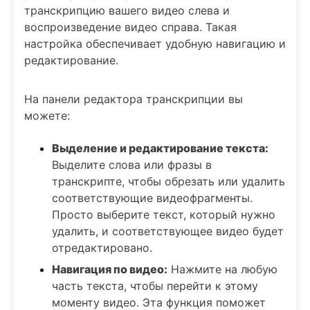
транскрипцию вашего видео слева и
воспроизведение видео справа. Такая
настройка обеспечивает удобную навигацию и
редактирование.
На панели редактора транскрипции вы
можете:
Выделение и редактирование текста:
Выделите слова или фразы в
транскрипте, чтобы обрезать или удалить
соответствующие видеофрагменты.
Просто выберите текст, который нужно
удалить, и соответствующее видео будет
отредактировано.
Навигация по видео:
Нажмите на любую
часть текста, чтобы перейти к этому
моменту видео. Эта функция поможет