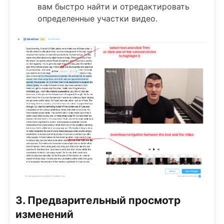
вам быстро найти и отредактировать
определенные участки видео.
3. Предварительный просмотр
изменений