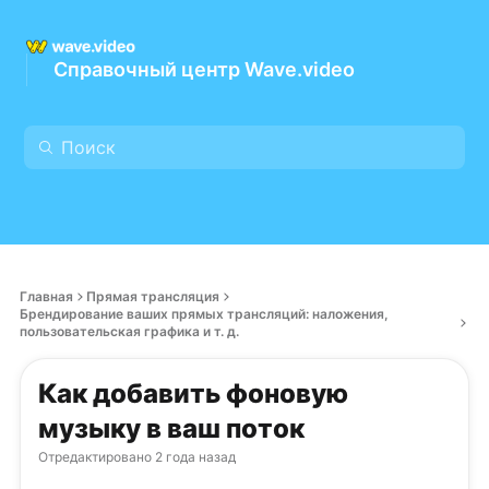
Справочный центр Wave.video
Главная
Прямая трансляция
Брендирование ваших прямых трансляций: наложения,
пользовательская графика и т. д.
Как добавить фоновую
музыку в ваш поток
Отредактировано
2 года назад