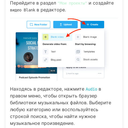
Перейдите в раздел
и создайте
"Мои проекты"
в редакторе.
видео Blank
Находясь в редакторе, нажмите
в
Audio
правом меню, чтобы открыть браузер
библиотеки музыкальных файлов. Выберите
любую категорию или воспользуйтесь
строкой поиска, чтобы найти нужное
музыкальное произведение.