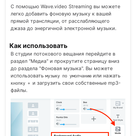
С помощью Wave.video Streaming вы можете
легко добавить фоновую музыку к вашей
прямой трансляции, от расслабляющего
джаза до энергичной электронной музыки.
Как использовать
В студии потокового вещания перейдите в
раздел "Медиа" и прокрутите страницу вниз
до раздела "Фоновая музыка". Вы можете
использовать
или нажать
музыку по умолчанию
и загрузить свои собственные mp3-
кнопку +
файлы.