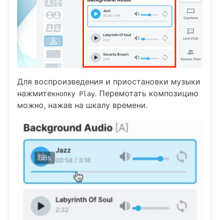
Для воспроизведения и приостановки музыки
нажмите
. Перемотать композицию
кнопку Play
можно, нажав на шкалу времени.