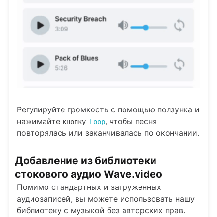
Регулируйте громкость с помощью ползунка и
нажимайте
, чтобы песня
кнопку
Loop
повторялась или заканчивалась по окончании.
Добавление из библиотеки
стокового аудио Wave.video
Помимо стандартных и загруженных
аудиозаписей, вы можете использовать нашу
библиотеку с музыкой без авторских прав.