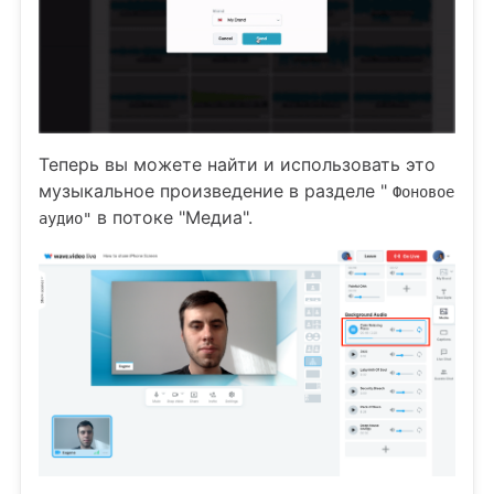
Теперь вы можете найти и использовать это
музыкальное произведение в разделе "
Фоновое
в потоке "Медиа".
аудио"