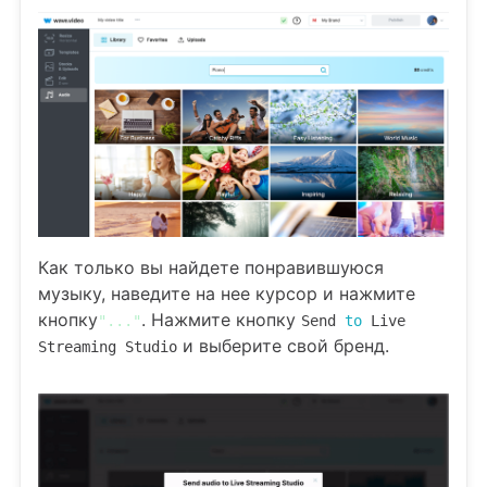
Как только вы найдете понравившуюся
музыку, наведите на нее курсор и нажмите
кнопку
. Нажмите кнопку
"..."
Send
to
Live
и выберите свой бренд.
Streaming Studio