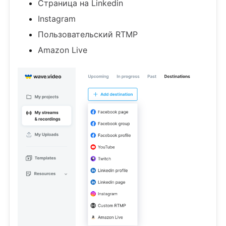
Страница на Linkedin
Instagram
Пользовательский RTMP
Amazon Live