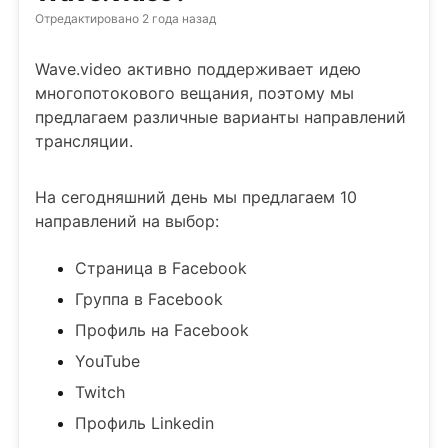
Отредактировано
2 года назад
Wave.video активно поддерживает идею
многопотокового вещания, поэтому мы
предлагаем различные варианты направлений
трансляции.
На сегодняшний день мы предлагаем 10
направлений на выбор:
Страница в Facebook
Группа в Facebook
Профиль на Facebook
YouTube
Twitch
Профиль Linkedin