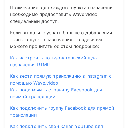
Примечание: для каждого пункта назначения
необходимо предоставить Wave.video
специальный доступ.
Если вы хотите узнать больше о добавлении
точного пункта назначения, то здесь вы
можете прочитать об этом подробнее:
Как настроить пользовательский пункт
назначения RTMP
Как вести прямую трансляцию в Instagram с
помощью Wave.video
Как подключить страницу Facebook для
прямой трансляции
Как подключить группу Facebook для прямой
трансляции
Как подключить свой канал YouTube для