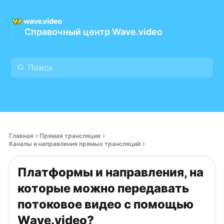
Справочный центр Wave.video
Главная
Прямая трансляция
Каналы и направления прямых трансляций
Платформы и направления, на
которые можно передавать
потоковое видео с помощью
Wave.video?