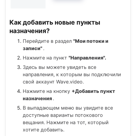
Как добавить новые пункты
назначения?
Перейдите в раздел
"Мои потоки и
записи"
.
Нажмите на пункт
"Направления".
Здесь вы можете увидеть все
направления, к которым вы подключили
свой аккаунт Wave.video.
Нажмите на кнопку
+Добавить пункт
назначения
.
В выпадающем меню вы увидите все
доступные варианты потокового
вещания. Нажмите на тот, который
хотите добавить.