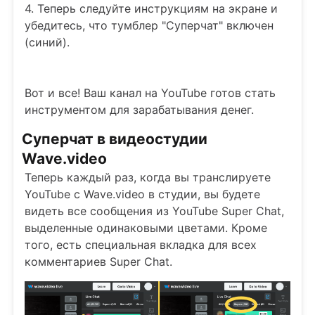
4. Теперь следуйте инструкциям на экране и
убедитесь, что тумблер "Суперчат" включен
(синий).
Вот и все! Ваш канал на YouTube готов стать
инструментом для зарабатывания денег.
Суперчат в видеостудии
Wave.video
Теперь каждый раз, когда вы транслируете
YouTube с Wave.video в студии, вы будете
видеть все сообщения из YouTube Super Chat,
выделенные одинаковыми цветами. Кроме
того, есть специальная вкладка для всех
комментариев Super Chat.