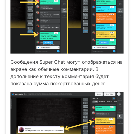
Сообщения Super Chat могут отображаться на
экране как обычные комментарии. В
дополнение к тексту комментария будет
показана сумма пожертвованных денег.