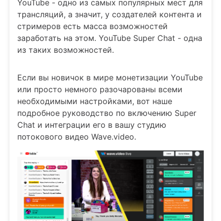
YouTube - одно из самых популярных мест для
трансляций, а значит, у создателей контента и
стримеров есть масса возможностей
заработать на этом. YouTube Super Chat - одна
из таких возможностей.
Если вы новичок в мире монетизации YouTube
или просто немного разочарованы всеми
необходимыми настройками, вот наше
подробное руководство по включению Super
Chat и интеграции его в вашу студию
потокового видео Wave.video.