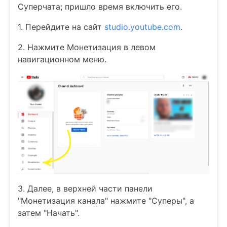
Суперчата; пришло время включить его.
1. Перейдите на сайт
studio.youtube.com
.
2. Нажмите Монетизация в левом
навигационном меню.
3. Далее, в верхней части панели
"Монетизация канала" нажмите "Суперы", а
затем "Начать".