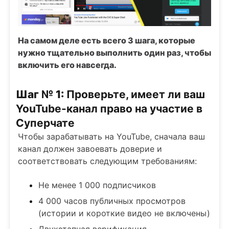
На самом деле есть всего 3 шага, которые
нужно тщательно выполнить один раз, чтобы
включить его навсегда.
Шаг № 1:
Проверьте, имеет ли ваш
YouTube-канал право на участие в
Суперчате
Чтобы зарабатывать на YouTube, сначала ваш
канал должен завоевать доверие и
соответствовать следующим требованиям:
Не менее 1 000 подписчиков
4 000 часов публичных просмотров
(истории и короткие видео не включены)