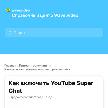
Справочный центр Wave.video
Главная
Прямая трансляция
Каналы и направления прямых трансляций
Как включить YouTube Super
Chat
Отредактировано
2 года назад