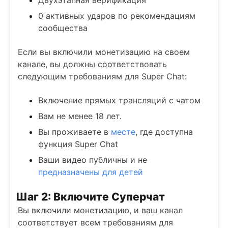
Двухэтапная верификация
0 активных ударов по рекомендациям
сообщества
Если вы включили монетизацию на своем
канале, вы должны соответствовать
следующим требованиям для Super Chat:
Включение прямых трансляций с чатом
Вам не менее 18 лет.
Вы проживаете в
месте
, где доступна
функция Super Chat
Ваши видео публичны и не
предназначены для детей
Шаг 2: Включите Суперчат
Вы включили монетизацию, и ваш канал
соответствует всем требованиям для