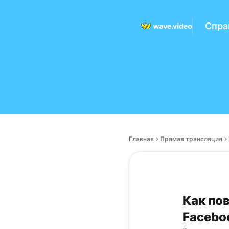
Спра
Главная
Прямая трансляция
Как по
Facebo