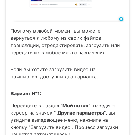
Поэтому в любой момент вы можете
вернуться к любому из своих файлов
трансляции, отредактировать, загрузить или
передать их в любое место назначения.
Если вы хотите загрузить видео на
компьютер, доступны два варианта.
Вариант №1:
Перейдите в раздел
"Мой поток"
, наведите
курсор на значок "
Другие параметры"
, вы
увидите выпадающее меню, нажмите на
кнопку "Загрузить видео". Процесс загрузки
начнется автоматически.