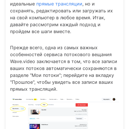
идеальные
прямые трансляции
, но и
сохранять, редактировать или загружать их
на свой компьютер в любое время. Итак,
давайте рассмотрим каждый подход и
пройдем все шаги вместе.
Прежде всего, одна из самых важных
особенностей сервиса потокового вещания
Wave.video заключается в том, что все записи
ваших потоков автоматически сохраняются в
разделе "Мои потоки"; перейдите на вкладку
"Прошлое", чтобы увидеть все записи ваших
прямых трансляций.