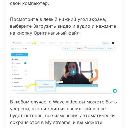
свой компьютер.
Посмотрите в левый нижний угол экрана,
выберите Загрузить видео и аудио и нажмите
на кнопку Оригинальный файл.
В любом случае, с Wave.video вы можете быть
уверены, что ни один из ваших файлов не
будет потерян, все изменения автоматически
сохраняются в My streams, и вы можете