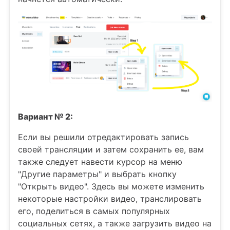
Вариант № 2:
Если вы решили отредактировать запись
своей трансляции и затем сохранить ее, вам
также следует навести курсор на меню
"Другие параметры" и выбрать кнопку
"Открыть видео". Здесь вы можете изменить
некоторые настройки видео, транслировать
его, поделиться в самых популярных
социальных сетях, а также загрузить видео на