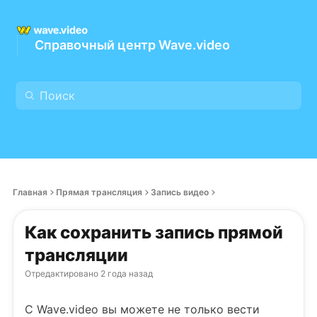
Справочный центр Wave.video
Главная
Прямая трансляция
Запись видео
Как сохранить запись прямой
трансляции
Отредактировано
2 года назад
С Wave.video вы можете не только вести