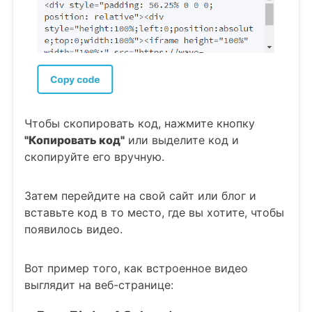
Чтобы скопировать код, нажмите кнопку
"Копировать код"
или выделите код и
скопируйте его вручную.
Затем перейдите на свой сайт или блог и
вставьте код в то место, где вы хотите, чтобы
появилось видео.
Вот пример того, как встроенное видео
выглядит на веб-странице: