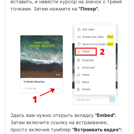
вставить, и навести курсор на значок с тремя
точками. Затем нажмите на
"Плеер".
Здесь вам нужно открыть вкладку
"Embed".
Затем включите ссылку на встраивание,
просто включив тумблер
"Встраивать видео":