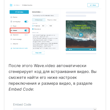
После этого Wave.video автоматически
сгенерирует код для встраивания видео. Вы
сможете найти его ниже настроек
переключения и размера видео, в разделе
Embed Code
: