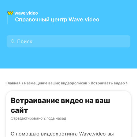
Справочный центр Wave.video
Главная
Размещение ваших видеороликов
Встраивать видео
Встраивание видео на ваш
сайт
Отредактировано
2 года назад
С помощью видеохостинга Wave.video вы