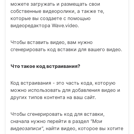
можете загружать и размещать свои
собственные видеоролики, а также те,
которые вы создаете с помощью
видеоредактора Wave.video.
Чтобы вставить видео, вам нужно
сгенерировать код вставки для вашего видео.
Что такое код встраивания?
Код встраивания - это часть кода, которую
можно использовать для добавления видео и
других типов контента на ваш сайт.
Чтобы сгенерировать код для вставки,
сначала нужно перейти в раздел
"Мои
видеозаписи"
, найти видео, которое вы хотите