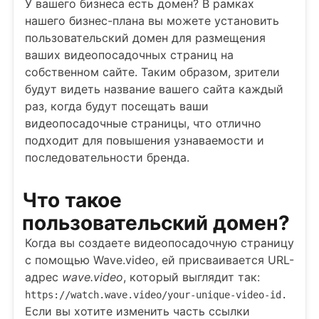
У вашего бизнеса есть домен? В рамках
нашего бизнес-плана вы можете установить
пользовательский домен для размещения
ваших видеопосадочных страниц на
собственном сайте. Таким образом, зрители
будут видеть название вашего сайта каждый
раз, когда будут посещать ваши
видеопосадочные страницы, что отлично
подходит для повышения узнаваемости и
последовательности бренда.
Что такое
пользовательский домен?
Когда вы создаете видеопосадочную страницу
с помощью Wave.video, ей присваивается URL-
адрес
wave.video
, который выглядит так:
https://watch.wave.video/your-unique-video-id.
Если вы хотите изменить часть ссылки