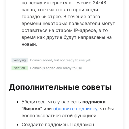
по всему интернету в течение 24-48
часов, хотя часто это происходит
гораздо быстрее. В течение этого
времени некоторые пользователи могут
оставаться на старом IP-адресе, в то
время как другие будут направлены на
новый.
Дополнительные советы
Убедитесь, что у вас есть
подписка
"Бизнес"
или
обновите подписку
, чтобы
воспользоваться этой функцией.
Создайте поддомен. Поддомен