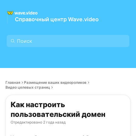
Справочный центр Wave.video
Главная
Размещение ваших видеороликов
Видео целевых страниц
Как настроить
пользовательский домен
Отредактировано
2 года назад