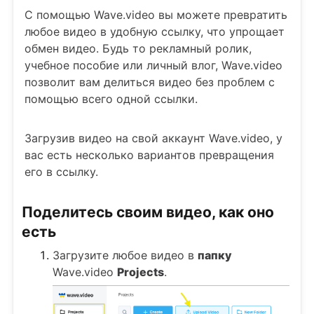
С помощью Wave.video вы можете превратить
любое видео в удобную ссылку, что упрощает
обмен видео. Будь то рекламный ролик,
учебное пособие или личный влог, Wave.video
позволит вам делиться видео без проблем с
помощью всего одной ссылки.
Загрузив видео на свой аккаунт Wave.video, у
вас есть несколько вариантов превращения
его в ссылку.
Поделитесь своим видео, как оно
есть
Загрузите любое видео в
папку
Wave.video
Projects
.