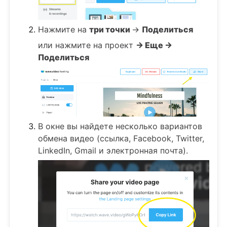
Нажмите на
три точки
->
Поделиться
или нажмите на проект
-> Еще ->
Поделиться
В окне вы найдете несколько вариантов
обмена видео (ссылка, Facebook, Twitter,
LinkedIn, Gmail и электронная почта).