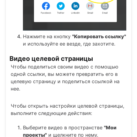
Нажмите на кнопку
"Копировать ссылку"
и используйте ее везде, где захотите.
Видео целевой страницы
Чтобы поделиться своим видео с помощью
одной ссылки, вы можете превратить его в
целевую страницу и поделиться ссылкой на
нее.
Чтобы открыть настройки целевой страницы,
выполните следующие действия:
Выберите видео в пространстве
"Мои
проекты"
и щелкните по нему.