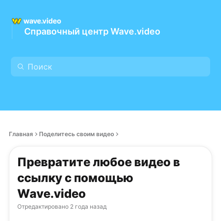
Справочный центр Wave.video
Главная
Поделитесь своим видео
Превратите любое видео в
ссылку с помощью
Wave.video
Отредактировано
2 года назад