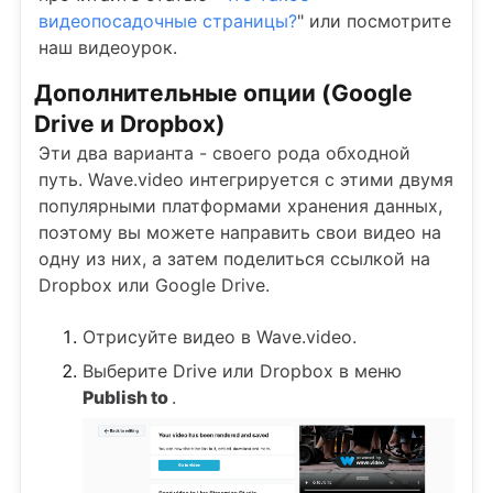
видеопосадочные страницы?
" или посмотрите
наш видеоурок.
Дополнительные опции (Google
Drive и Dropbox)
Эти два варианта - своего рода обходной
путь. Wave.video интегрируется с этими двумя
популярными платформами хранения данных,
поэтому вы можете направить свои видео на
одну из них, а затем поделиться ссылкой на
Dropbox или Google Drive.
Отрисуйте видео в Wave.video.
Выберите Drive или Dropbox в меню
Publish to
.