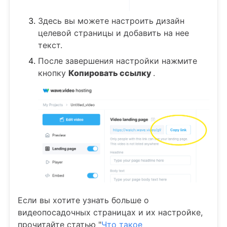
Здесь вы можете настроить дизайн
целевой страницы и добавить на нее
текст.
После завершения настройки нажмите
кнопку
Копировать ссылку
.
Если вы хотите узнать больше о
видеопосадочных страницах и их настройке,
прочитайте статью "
Что такое