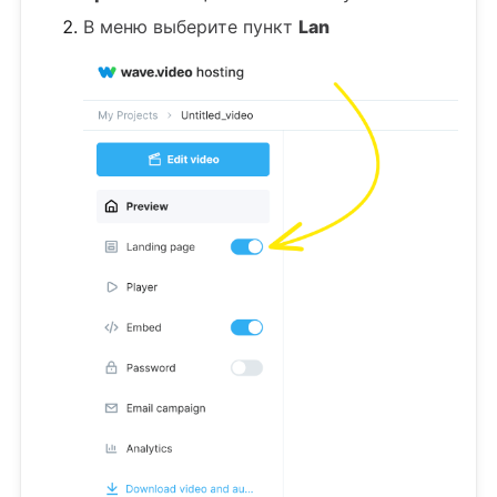
В меню выберите пункт
Lan