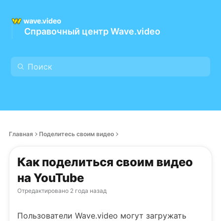
Справочный центр Wave.video
Главная
Поделитесь своим видео
Как поделиться своим видео
на YouTube
Отредактировано
2 года назад
Пользователи Wave.video могут загружать