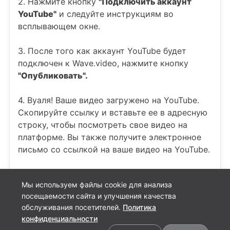
2. Нажмите кнопку
"Подключить аккаунт
YouTube"
и следуйте инструкциям во
всплывающем окне.
3. После того как аккаунт YouTube будет
подключен к Wave.video, нажмите кнопку
"Опубликовать".
4. Вуаля! Ваше видео загружено на YouTube.
Скопируйте ссылку и вставьте ее в адресную
строку, чтобы посмотреть свое видео на
платформе. Вы также получите электронное
письмо со ссылкой на ваше видео на YouTube.
Мы используем файлы cookie для анализа
посещаемости сайта и улучшения качества
обслуживания посетителей.
Политика
конфиденциальности
Предпочтения в отношении файлов cookie