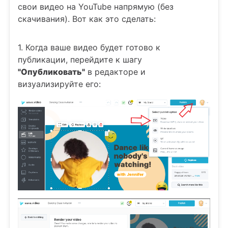
свои видео на YouTube напрямую (без
скачивания). Вот как это сделать:
1. Когда ваше видео будет готово к
публикации, перейдите к шагу
"Опубликовать"
в редакторе и
визуализируйте его: