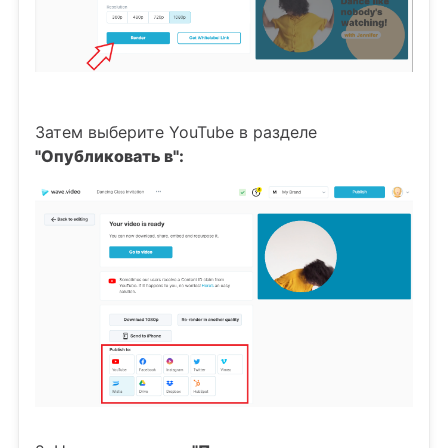
Затем выберите YouTube в разделе
"Опубликовать в":