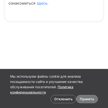
ознакомиться
здесь.
Мы используем файлы cookie для анализа
посещаемости сайта и улучшения качества
обслуживания посетителей.
Политика
конфиденциальности
Предпочтения в отношении файлов cookie
Отклонить
Принять
Русский