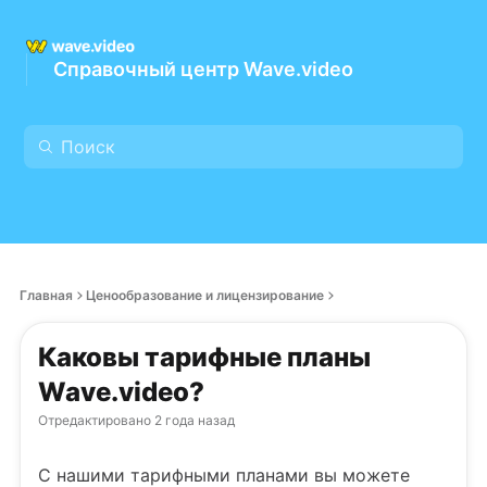
Справочный центр Wave.video
Главная
Ценообразование и лицензирование
Каковы тарифные планы
Wave.video?
Отредактировано
2 года назад
С нашими тарифными планами вы можете